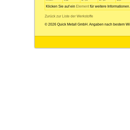
Klicken Sie auf ein
Element
für weitere Informationen.
Zurück zur Liste der Werkstoffe
© 2026 Quick Metall GmbH. Angaben nach bestem Wi