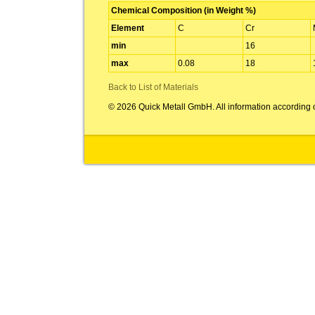
Chemical Composition (in Weight %)
Element
C
Cr
min
16
max
0.08
18
Back to List of Materials
© 2026 Quick Metall GmbH. All information according 